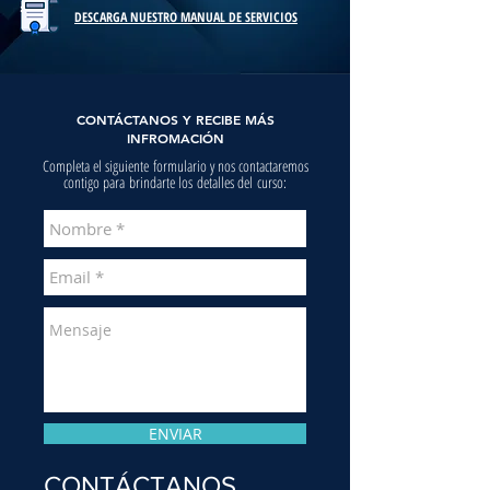
DESCARGA NUESTRO MANUAL DE SERVICIOS
CONTÁCTANOS Y RECIBE MÁS
INFROMACIÓN
Completa el siguiente formulario y nos contactaremos
contigo para brindarte los detalles del
curso:
ENVIAR
CONTÁCTANOS